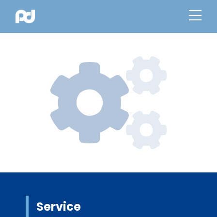
Service