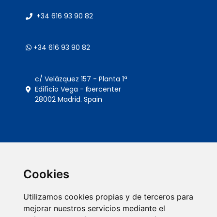
+34 616 93 90 82
+34 616 93 90 82
c/ Velázquez 157 - Planta 1ª
Edificio Vega - Ibercenter
28002 Madrid. Spain
Cookies
Utilizamos cookies propias y de terceros para
mejorar nuestros servicios mediante el