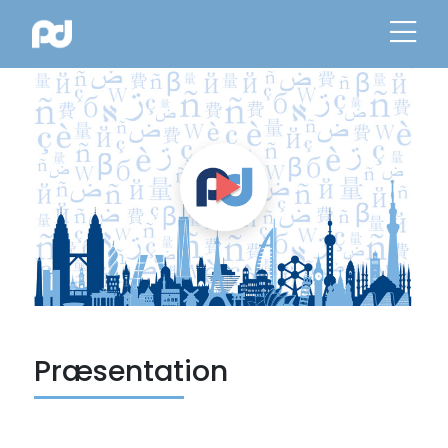
Præsentation